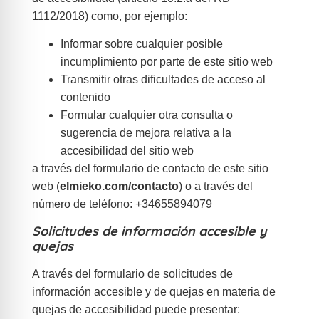
1112/2018) como, por ejemplo:
Informar sobre cualquier posible
incumplimiento por parte de este sitio web
Transmitir otras dificultades de acceso al
contenido
Formular cualquier otra consulta o
sugerencia de mejora relativa a la
accesibilidad del sitio web
a través del formulario de contacto de este sitio
web (
elmieko.com/contacto
) o a través del
número de teléfono: +34655894079
Solicitudes de información accesible y
quejas
A través del formulario de solicitudes de
información accesible y de quejas en materia de
quejas de accesibilidad puede presentar: