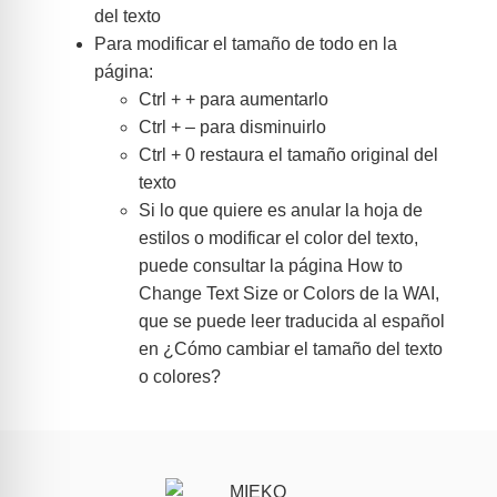
del texto
Para modificar el tamaño de todo en la
página:
Ctrl + + para aumentarlo
Ctrl + – para disminuirlo
Ctrl + 0 restaura el tamaño original del
texto
Si lo que quiere es anular la hoja de
estilos o modificar el color del texto,
puede consultar la página How to
Change Text Size or Colors de la WAI,
que se puede leer traducida al español
en ¿Cómo cambiar el tamaño del texto
o colores?