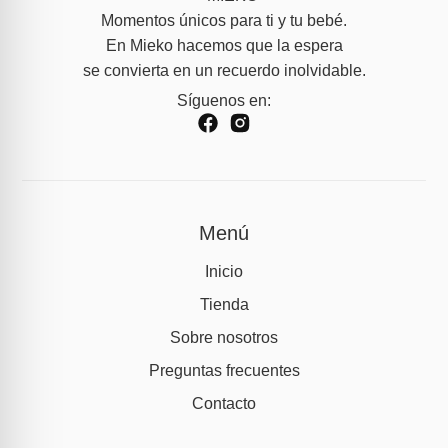
Momentos únicos para ti y tu bebé.
En Mieko hacemos que la espera
se convierta en un recuerdo inolvidable.
Síguenos en:
Menú
Inicio
Tienda
Sobre nosotros
Preguntas frecuentes
Contacto