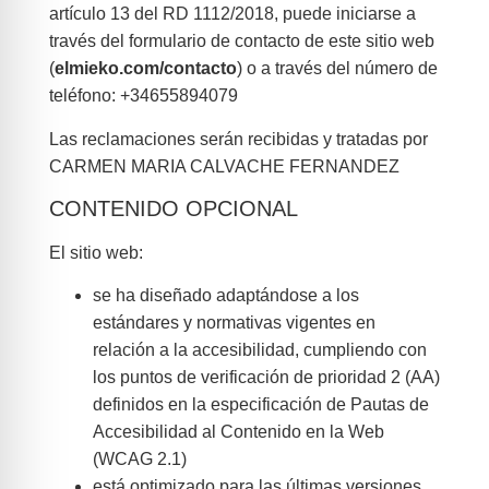
artículo 13 del RD 1112/2018, puede iniciarse a
través del formulario de contacto de este sitio web
(
elmieko.com/contacto
) o a través del número de
teléfono: +34655894079
Las reclamaciones serán recibidas y tratadas por
CARMEN MARIA CALVACHE FERNANDEZ
CONTENIDO OPCIONAL
El sitio web:
se ha diseñado adaptándose a los
estándares y normativas vigentes en
relación a la accesibilidad, cumpliendo con
los puntos de verificación de prioridad 2 (AA)
definidos en la especificación de Pautas de
Accesibilidad al Contenido en la Web
(WCAG 2.1)
está optimizado para las últimas versiones