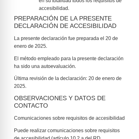
en su totalidad todos los requisitos de
accesibilidad.
PREPARACIÓN DE LA PRESENTE
DECLARACIÓN DE ACCESIBILIDAD
La presente declaración fue preparada el 20 de
enero de 2025.
El método empleado para la presente declaración
ha sido una autoevaluación.
Última revisión de la declaración: 20 de enero de
2025.
OBSERVACIONES Y DATOS DE
CONTACTO
Comunicaciones sobre requisitos de accesibilidad
Puede realizar comunicaciones sobre requisitos
de accesibilidad (artículo 10.2.a del RD