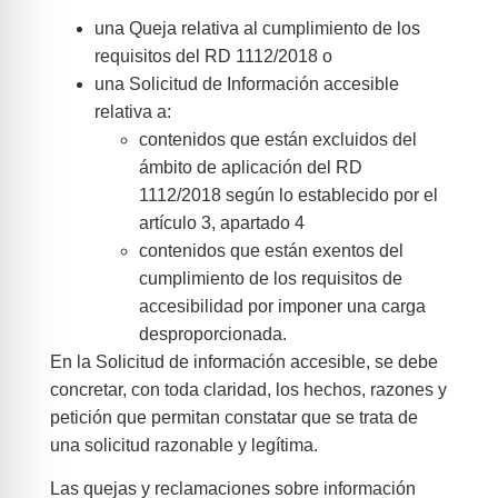
una Queja relativa al cumplimiento de los
requisitos del RD 1112/2018 o
una Solicitud de Información accesible
relativa a:
contenidos que están excluidos del
ámbito de aplicación del RD
1112/2018 según lo establecido por el
artículo 3, apartado 4
contenidos que están exentos del
cumplimiento de los requisitos de
accesibilidad por imponer una carga
desproporcionada.
En la Solicitud de información accesible, se debe
concretar, con toda claridad, los hechos, razones y
petición que permitan constatar que se trata de
una solicitud razonable y legítima.
Las quejas y reclamaciones sobre información