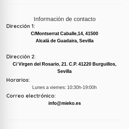
Información de contacto
Dirección 1:
C/Montserrat Caballe,14, 41500
Alcalá de Guadaira, Sevilla
Dirección 2:
C/ Virgen del Rosario, 21. C.P. 41220 Burguillos,
Sevilla
Horarios:
Lunes a viernes: 10:30h-19:00h
Correo electrónico:
info@mieko.es