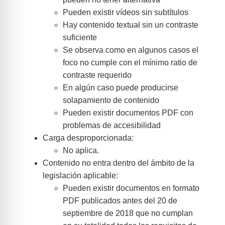
Pueden existir vídeos sin subtítulos
Hay contenido textual sin un contraste
suficiente
Se observa como en algunos casos el
foco no cumple con el mínimo ratio de
contraste requerido
En algún caso puede producirse
solapamiento de contenido
Pueden existir documentos PDF con
problemas de accesibilidad
Carga desproporcionada:
No aplica.
Contenido no entra dentro del ámbito de la
legislación aplicable:
Pueden existir documentos en formato
PDF publicados antes del 20 de
septiembre de 2018 que no cumplan