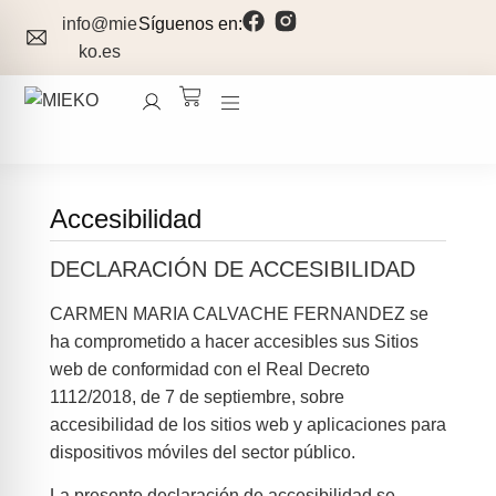
info@mie
Síguenos en:
ko.es
Accesibilidad
DECLARACIÓN DE ACCESIBILIDAD
CARMEN MARIA CALVACHE FERNANDEZ se
ha comprometido a hacer accesibles sus Sitios
web de conformidad con el Real Decreto
1112/2018, de 7 de septiembre, sobre
accesibilidad de los sitios web y aplicaciones para
dispositivos móviles del sector público.
La presente declaración de accesibilidad se