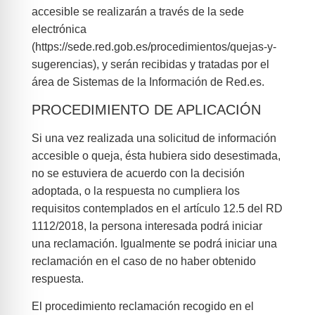
accesible se realizarán a través de la sede
electrónica
(https://sede.red.gob.es/procedimientos/quejas-y-
sugerencias), y serán recibidas y tratadas por el
área de Sistemas de la Información de Red.es.
PROCEDIMIENTO DE APLICACIÓN
Si una vez realizada una solicitud de información
accesible o queja, ésta hubiera sido desestimada,
no se estuviera de acuerdo con la decisión
adoptada, o la respuesta no cumpliera los
requisitos contemplados en el artículo 12.5 del RD
1112/2018, la persona interesada podrá iniciar
una reclamación. Igualmente se podrá iniciar una
reclamación en el caso de no haber obtenido
respuesta.
El procedimiento reclamación recogido en el