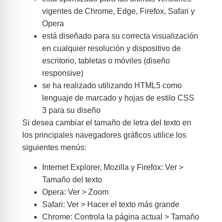
vigentes de Chrome, Edge, Firefox, Safari y
Opera
está diseñado para su correcta visualización
en cualquier resolución y dispositivo de
escritorio, tabletas o móviles (diseño
responsive)
se ha realizado utilizando HTML5 como
lenguaje de marcado y hojas de estilo CSS
3 para su diseño
Si desea cambiar el tamaño de letra del texto en
los principales navegadores gráficos utilice los
siguientes menús:
Internet Explorer, Mozilla y Firefox: Ver >
Tamaño del texto
Opera: Ver > Zoom
Safari: Ver > Hacer el texto más grande
Chrome: Controla la página actual > Tamaño