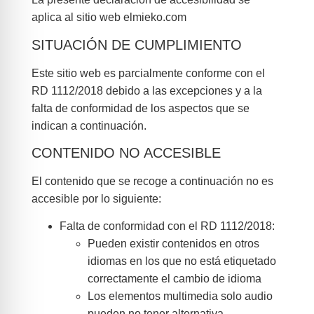
aplica al sitio web elmieko.com
SITUACIÓN DE CUMPLIMIENTO
Este sitio web es parcialmente conforme con el
RD 1112/2018 debido a las excepciones y a la
falta de conformidad de los aspectos que se
indican a continuación.
CONTENIDO NO ACCESIBLE
El contenido que se recoge a continuación no es
accesible por lo siguiente:
Falta de conformidad con el RD 1112/2018:
Pueden existir contenidos en otros
idiomas en los que no está etiquetado
correctamente el cambio de idioma
Los elementos multimedia solo audio
pueden no tener alternativa