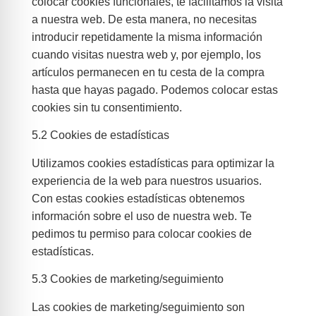
colocar cookies funcionales, te facilitamos la visita
a nuestra web. De esta manera, no necesitas
introducir repetidamente la misma información
cuando visitas nuestra web y, por ejemplo, los
artículos permanecen en tu cesta de la compra
hasta que hayas pagado. Podemos colocar estas
cookies sin tu consentimiento.
5.2 Cookies de estadísticas
Utilizamos cookies estadísticas para optimizar la
experiencia de la web para nuestros usuarios.
Con estas cookies estadísticas obtenemos
información sobre el uso de nuestra web. Te
pedimos tu permiso para colocar cookies de
estadísticas.
5.3 Cookies de marketing/seguimiento
Las cookies de marketing/seguimiento son