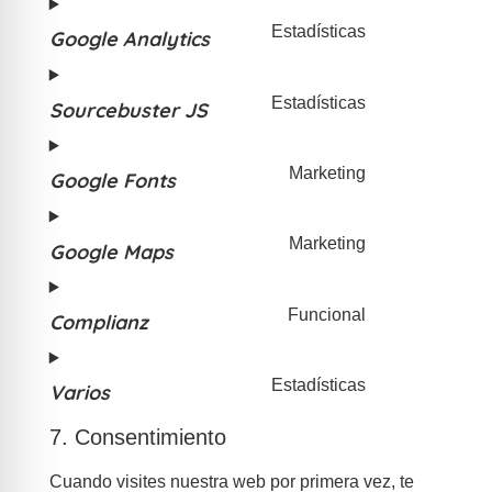
Estadísticas
Google Analytics
Estadísticas
Sourcebuster JS
Marketing
Google Fonts
Marketing
Google Maps
Funcional
Complianz
Estadísticas
Varios
7. Consentimiento
Cuando visites nuestra web por primera vez, te