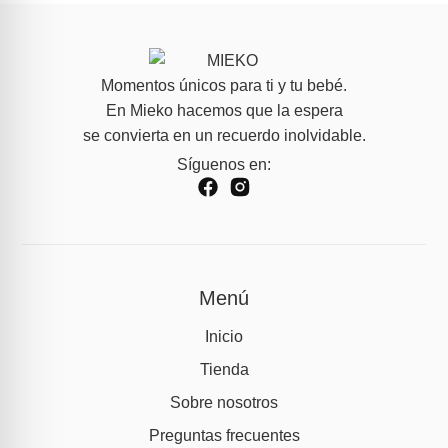
Momentos únicos para ti y tu bebé.
En Mieko hacemos que la espera
se convierta en un recuerdo inolvidable.
Síguenos en:
Menú
Inicio
Tienda
Sobre nosotros
Preguntas frecuentes