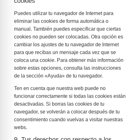
cookies
Puedes utilizar tu navegador de Internet para
eliminar las cookies de forma automática o
manual. También puedes especificar que ciertas
cookies no pueden ser colocadas. Otra opción es
cambiar los ajustes de tu navegador de Internet
para que recibas un mensaje cada vez que se
coloca una cookie. Para obtener más información
sobre estas opciones, consulta las instrucciones
de la sección «Ayuda» de tu navegador.
Ten en cuenta que nuestra web puede no
funcionar correctamente si todas las cookies están
desactivadas. Si borras las cookies de tu
navegador, se volverán a colocar después de tu
consentimiento cuando vuelvas a visitar nuestras
webs.
9. Tus derechos con respecto a los