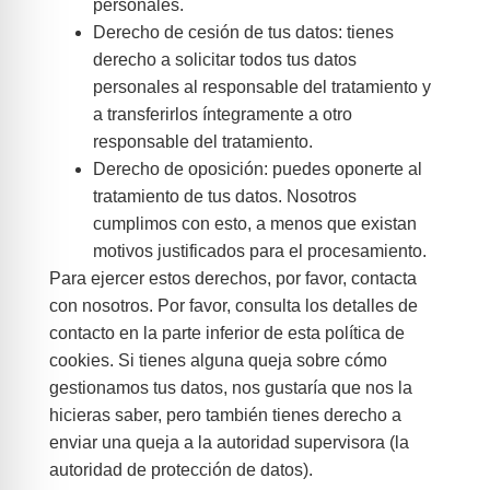
personales.
Derecho de cesión de tus datos: tienes
derecho a solicitar todos tus datos
personales al responsable del tratamiento y
a transferirlos íntegramente a otro
responsable del tratamiento.
Derecho de oposición: puedes oponerte al
tratamiento de tus datos. Nosotros
cumplimos con esto, a menos que existan
motivos justificados para el procesamiento.
Para ejercer estos derechos, por favor, contacta
con nosotros. Por favor, consulta los detalles de
contacto en la parte inferior de esta política de
cookies. Si tienes alguna queja sobre cómo
gestionamos tus datos, nos gustaría que nos la
hicieras saber, pero también tienes derecho a
enviar una queja a la autoridad supervisora (la
autoridad de protección de datos).