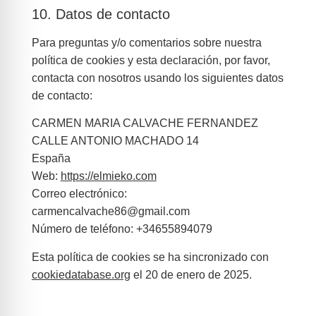
10. Datos de contacto
Para preguntas y/o comentarios sobre nuestra
política de cookies y esta declaración, por favor,
contacta con nosotros usando los siguientes datos
de contacto:
CARMEN MARIA CALVACHE FERNANDEZ
CALLE ANTONIO MACHADO 14
España
Web:
https://elmieko.com
Correo electrónico:
carmencalvache86@
gmail.com
Número de teléfono: +34655894079
Esta política de cookies se ha sincronizado con
cookiedatabase.org
el 20 de enero de 2025.