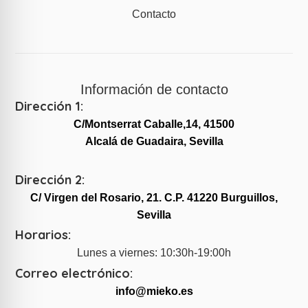
Contacto
Información de contacto
Dirección 1:
C/Montserrat Caballe,14, 41500
Alcalá de Guadaira, Sevilla
Dirección 2:
C/ Virgen del Rosario, 21. C.P. 41220 Burguillos,
Sevilla
Horarios:
Lunes a viernes: 10:30h-19:00h
Correo electrónico:
info@mieko.es