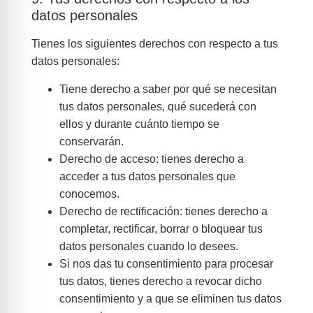
datos personales
Tienes los siguientes derechos con respecto a tus
datos personales:
Tiene derecho a saber por qué se necesitan
tus datos personales, qué sucederá con
ellos y durante cuánto tiempo se
conservarán.
Derecho de acceso: tienes derecho a
acceder a tus datos personales que
conocemos.
Derecho de rectificación: tienes derecho a
completar, rectificar, borrar o bloquear tus
datos personales cuando lo desees.
Si nos das tu consentimiento para procesar
tus datos, tienes derecho a revocar dicho
consentimiento y a que se eliminen tus datos