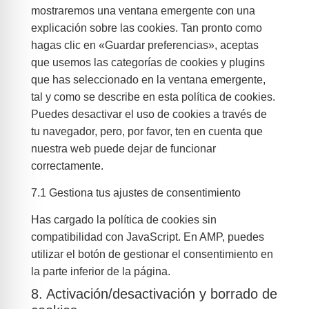
mostraremos una ventana emergente con una
explicación sobre las cookies. Tan pronto como
hagas clic en «Guardar preferencias», aceptas
que usemos las categorías de cookies y plugins
que has seleccionado en la ventana emergente,
tal y como se describe en esta política de cookies.
Puedes desactivar el uso de cookies a través de
tu navegador, pero, por favor, ten en cuenta que
nuestra web puede dejar de funcionar
correctamente.
7.1 Gestiona tus ajustes de consentimiento
Has cargado la política de cookies sin
compatibilidad con JavaScript. En AMP, puedes
utilizar el botón de gestionar el consentimiento en
la parte inferior de la página.
8. Activación/desactivación y borrado de