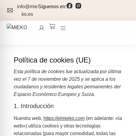
info@mie
Síguenos en:
ko.es
Política de cookies (UE)
Esta política de cookies fue actualizada por última
vez el 7 de noviembre de 2025 y se aplica a los
ciudadanos y residentes legales permanentes del
Espacio Económico Europeo y Suiza.
1. Introducción
Nuestra web,
https://elmieko.com
(en adelante: «la
web») utiliza cookies y otras tecnologías
relacionadas (para mayor comodidad, todas las