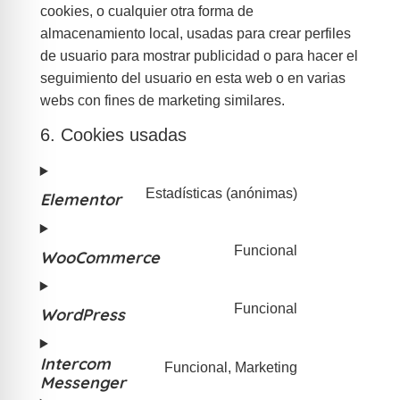
cookies, o cualquier otra forma de
almacenamiento local, usadas para crear perfiles
de usuario para mostrar publicidad o para hacer el
seguimiento del usuario en esta web o en varias
webs con fines de marketing similares.
6. Cookies usadas
Estadísticas (anónimas)
Elementor
Funcional
WooCommerce
Funcional
WordPress
Intercom
Funcional, Marketing
Messenger