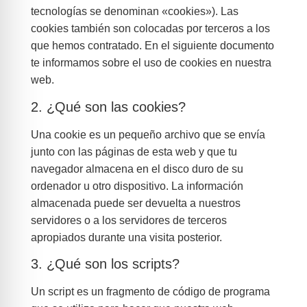
tecnologías se denominan «cookies»). Las
cookies también son colocadas por terceros a los
que hemos contratado. En el siguiente documento
te informamos sobre el uso de cookies en nuestra
web.
2. ¿Qué son las cookies?
Una cookie es un pequeño archivo que se envía
junto con las páginas de esta web y que tu
navegador almacena en el disco duro de su
ordenador u otro dispositivo. La información
almacenada puede ser devuelta a nuestros
servidores o a los servidores de terceros
apropiados durante una visita posterior.
3. ¿Qué son los scripts?
Un script es un fragmento de código de programa