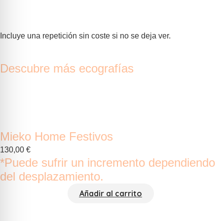
Incluye una repetición sin coste si no se deja ver.
Descubre más ecografías
Mieko Home Festivos
130,00
€
*Puede sufrir un incremento dependiendo
del desplazamiento.
Añadir al carrito