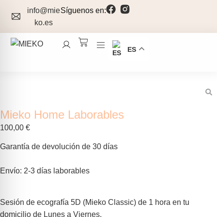
info@mie
Síguenos en:
ko.es
ES
Mieko Home Laborables
100,00
€
Garantía de devolución de 30 días
Envío: 2-3 días laborables
Sesión de ecografía 5D (Mieko Classic) de 1 hora en tu
domicilio de Lunes a Viernes.