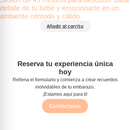
detalle de tu bebé y emocionarte en un
ambiente cómodo y cálido.
Añadir al carrito
Reserva tu experiencia única
hoy
Rellena el formulario y comienza a crear recuerdos
inolvidables de tu embarazo.
¡Estamos aquí para ti!
Contáctanos