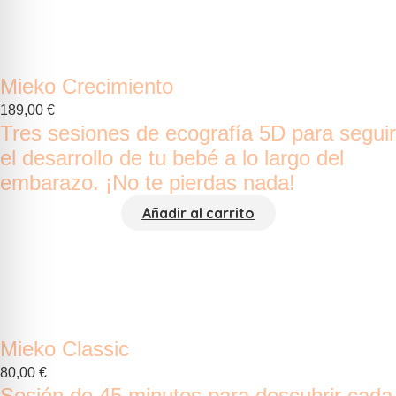
Mieko Crecimiento
189,00
€
Tres sesiones de ecografía 5D para seguir
el desarrollo de tu bebé a lo largo del
embarazo. ¡No te pierdas nada!
Añadir al carrito
Mieko Classic
80,00
€
Sesión de 45 minutos para descubrir cada