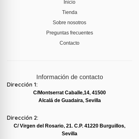
Inicio
Tienda
Sobre nosotros
Preguntas frecuentes
Contacto
Información de contacto
Dirección 1:
C/Montserrat Caballe,14, 41500
Alcalá de Guadaira, Sevilla
Dirección 2:
C/ Virgen del Rosario, 21. C.P. 41220 Burguillos,
Sevilla