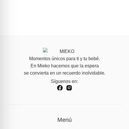
Momentos únicos para ti y tu bebé.
En Mieko hacemos que la espera
se convierta en un recuerdo inolvidable.
Síguenos en:
Menú