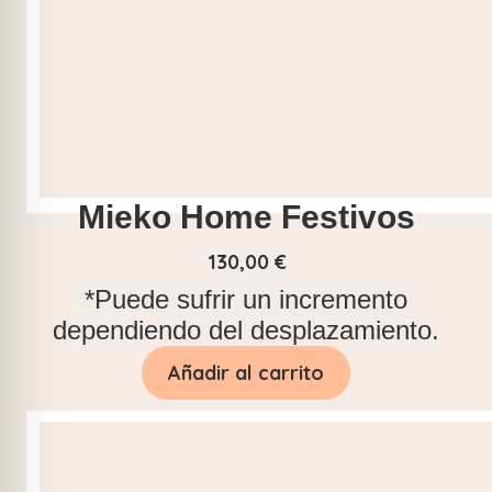
Mieko Home Festivos
130,00
€
*Puede sufrir un incremento
dependiendo del desplazamiento.
Añadir al carrito