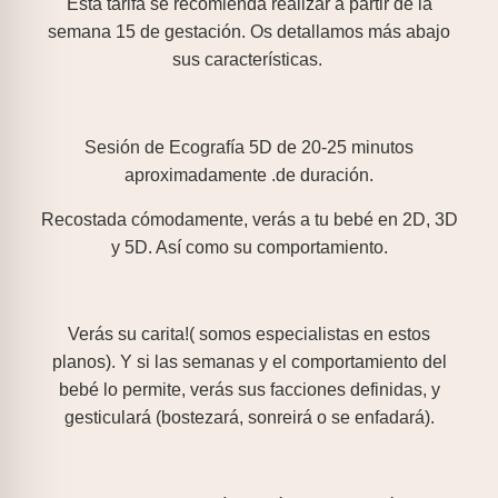
Esta tarifa se recomienda realizar a partir de la
semana 15 de gestación. Os detallamos más abajo
sus características.
Sesión de Ecografía 5D de 20-25 minutos
aproximadamente .de duración.
Recostada cómodamente, verás a tu bebé en 2D, 3D
y 5D. Así como su comportamiento.
Verás su carita!( somos especialistas en estos
planos). Y si las semanas y el comportamiento del
bebé lo permite, verás sus facciones definidas, y
gesticulará (bostezará, sonreirá o se enfadará).