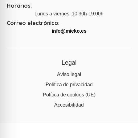
Horarios:
Lunes a viernes: 10:30h-19:00h
Correo electrónico:
info@mieko.es
Legal
Aviso legal
Política de privacidad
Política de cookies (UE)
Accesibilidad