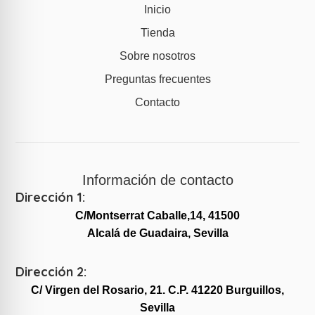
Inicio
Tienda
Sobre nosotros
Preguntas frecuentes
Contacto
Información de contacto
Dirección 1:
C/Montserrat Caballe,14, 41500
Alcalá de Guadaira, Sevilla
Dirección 2:
C/ Virgen del Rosario, 21. C.P. 41220 Burguillos,
Sevilla