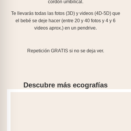
cordón umbilical.
Te llevarás todas las fotos (3D) y videos (4D-5D) que
el bebé se deje hacer (entre 20 y 40 fotos y 4 y 6
videos aprox.) en un pendrive.
Repetición GRATIS si no se deja ver.
Descubre más ecografías