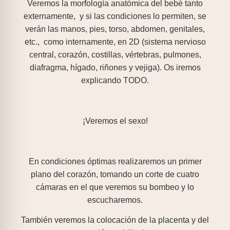
Veremos la morfología anatómica del bebé tanto
externamente, y si las condiciones lo permiten, se
verán las manos, pies, torso, abdomen, genitales,
etc., como internamente, en 2D (sistema nervioso
central, corazón, costillas, vértebras, pulmones,
diafragma, hígado, riñones y vejiga). Os iremos
explicando TODO.
¡Veremos el sexo!
En condiciones óptimas realizaremos un primer
plano del corazón, tomando un corte de cuatro
cámaras en el que veremos su bombeo y lo
escucharemos.
También veremos la colocación de la placenta y del