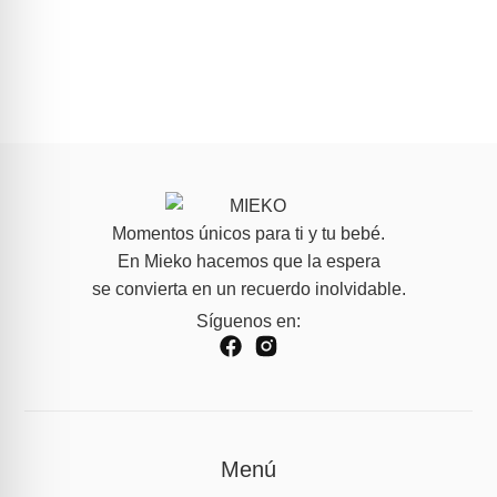
Momentos únicos para ti y tu bebé.
En Mieko hacemos que la espera
se convierta en un recuerdo inolvidable.
Síguenos en:
Menú