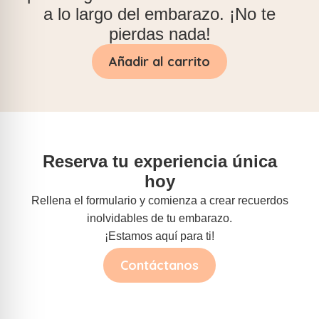
a lo largo del embarazo. ¡No te
pierdas nada!
Añadir al carrito
Reserva tu experiencia única
hoy
Rellena el formulario y comienza a crear recuerdos
inolvidables de tu embarazo.
¡Estamos aquí para ti!
Contáctanos