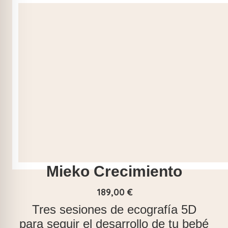
Mieko Crecimiento
189,00
€
Tres sesiones de ecografía 5D
para seguir el desarrollo de tu bebé