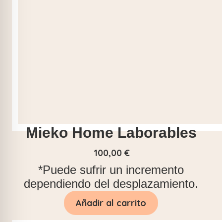
Mieko Home Laborables
100,00
€
*Puede sufrir un incremento
dependiendo del desplazamiento.
Añadir al carrito